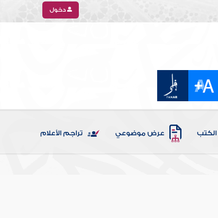
دخول
الكتب
عرض موضوعي
تراجم الأعلام