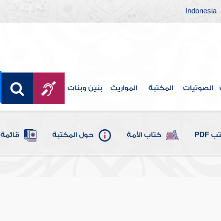
Indonesia
الصوتيات
المكتبة
المواريث
بنين وبنات
 PDF
كتاب الأمة
حول المكتبة
قائمة 