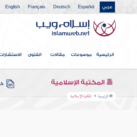
عربي
Español
Deutsch
Français
English
الرئيسية
موسوعات
مقالات
الفتوى
الاستشارات
المكتبة الإسلامية
كتب
الرئيسية
المكتبة الإسلامية