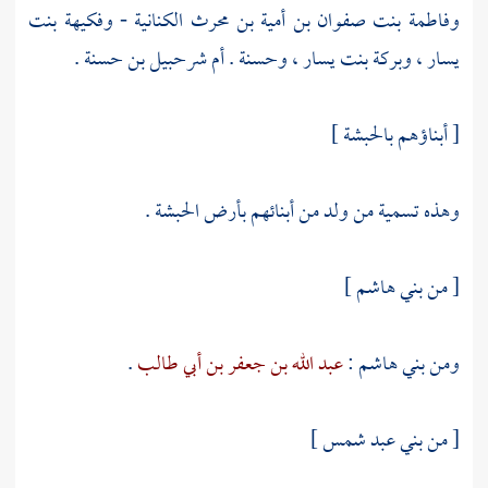
وفاطمة بنت صفوان بن أمية بن محرث الكنانية
-
وفكيهة بنت
يسار
،
وبركة بنت يسار
،
وحسنة
.
أم شرحبيل بن حسنة
.
[ أبناؤهم بالحبشة ]
وهذه تسمية من ولد من أبنائهم بأرض
الحبشة
.
[ من
بني هاشم
]
ومن
بني هاشم
:
عبد الله بن جعفر بن أبي طالب
.
[ من
بني عبد شمس
]