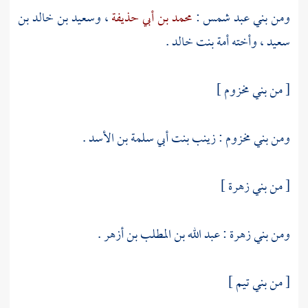
ومن
بني عبد شمس
:
محمد بن أبي حذيفة
،
وسعيد بن خالد بن
سعيد
، وأخته
أمة بنت خالد
.
[ من
بني مخزوم
]
ومن
بني مخزوم
:
زينب بنت أبي سلمة بن الأسد
.
[ من
بني زهرة
]
ومن
بني زهرة
:
عبد الله بن المطلب بن أزهر
.
[ من بني تيم ]