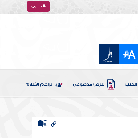
دخول
الكتب
عرض موضوعي
تراجم الأعلام