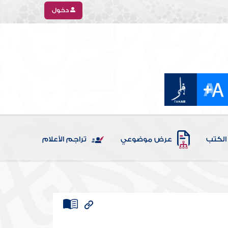
دخول
الكتب
عرض موضوعي
تراجم الأعلام