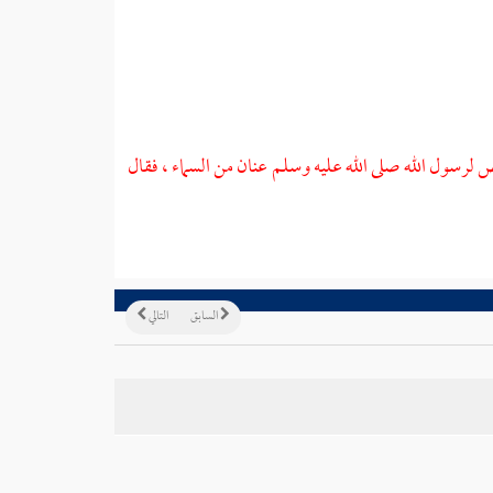
 لرسول الله صلى الله عليه وسلم عنان من السماء ، فقال
السابق
التالي