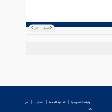
السابق
التالي
وثيقة الخصوصية
اتفاقية الخدمة
اتصل بنا
من
نحن