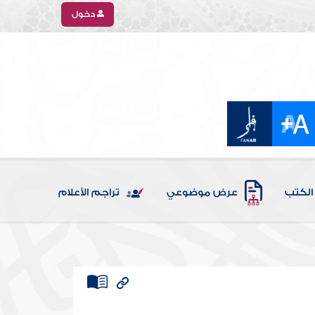
دخول
الكتب
عرض موضوعي
تراجم الأعلام