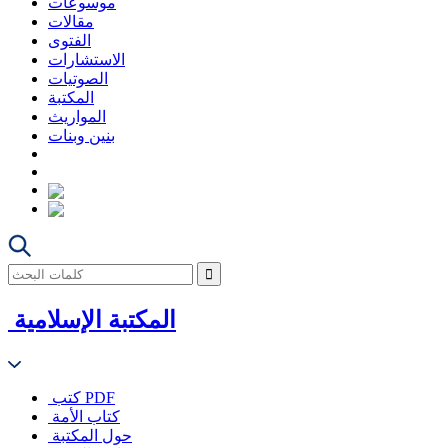
موسوعات
مقالات
الفتوى
الاستشارات
الصوتيات
المكتبة
المواريث
بنين وبنات
المكتبة الإسلامية
كتب PDF
كتاب الأمة
حول المكتبة