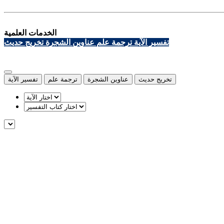
الخدمات العلمية
تفسير الآية
ترجمة علم
عناوين الشجرة
تخريج حديث
تخريج حديث
عناوين الشجرة
ترجمة علم
تفسير الآية