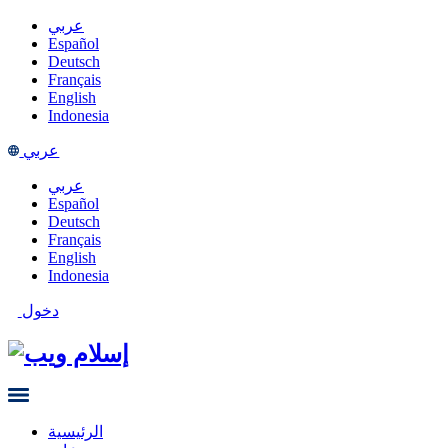
عربي
Español
Deutsch
Français
English
Indonesia
عربي
عربي
Español
Deutsch
Français
English
Indonesia
دخول
الرئيسية