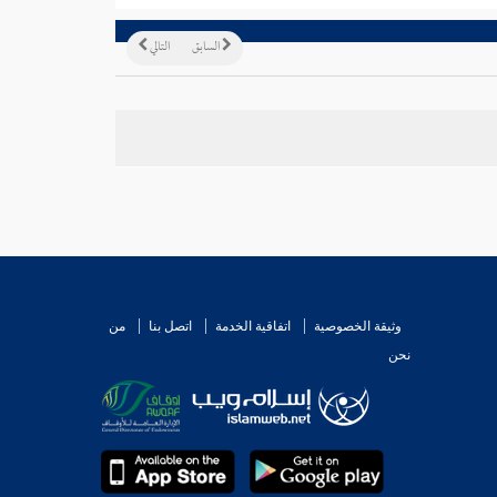
السابق
التالي
وثيقة الخصوصية
اتفاقية الخدمة
اتصل بنا
من
نحن