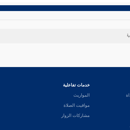
ية
خدمات تفاعلية
اة
المواريث
مواقيت الصلاة
مشاركات الزوار