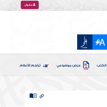
دخول
الكتب
عرض موضوعي
تراجم الأعلام