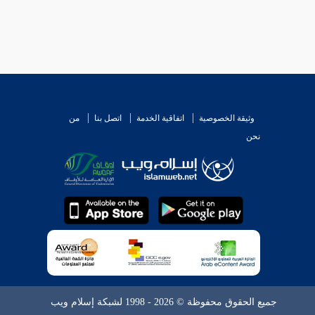
وثيقة الخصوصية
اتفاقية الخدمة
اتصل بنا
من
نحن
جميع الحقوق محفوظة © 2026 - 1998 لشبكة إسلام ويب