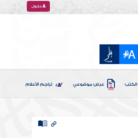
دخول
الكتب
عرض موضوعي
تراجم الأعلام