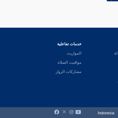
خدمات تفاعلية
اة
المواريث
مواقيت الصلاة
مشاركات الزوار
Indonesia