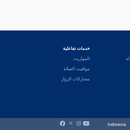
خدمات تفاعلية
اة
المواريث
مواقيت الصلاة
مشاركات الزوار
Indonesia