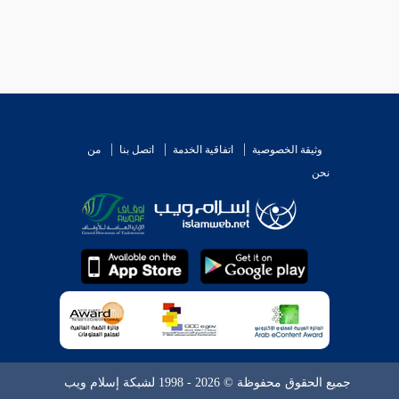
وثيقة الخصوصية
اتفاقية الخدمة
اتصل بنا
من
نحن
جميع الحقوق محفوظة © 2026 - 1998 لشبكة إسلام ويب