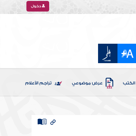
دخول
الكتب
عرض موضوعي
تراجم الأعلام