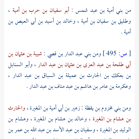
من
بني أمية بن عبد شمس
:
أبو سفيان بن حرب بن أمية
،
وطليق بن سفيان بن أمية
،
وخالد بن أسيد بن أبي العيص بن
أمية
.
[
ص:
495 ]
ومن
بني عبد الدار بن قصي
:
شيبة بن عثمان بن
أبي طلحة بن عبد العزى بن عثمان بن عبد الدار
،
وأبو السنابل
بن بعكك بن الحارث بن عميلة بن السباق بن عبد الدار
،
وعكرمة بن عامر بن هاشم بن عبد مناف بن عبد الدار
.
ومن
بني مخزوم بن يقظة
:
زهير بن أبي أمية بن المغيرة
،
والحارث
بن هشام بن المغيرة
،
وخالد بن هشام بن المغيرة
،
وهشام بن
الوليد بن المغيرة
،
وسفيان بن عبد الأسد بن عبد الله بن عمر بن