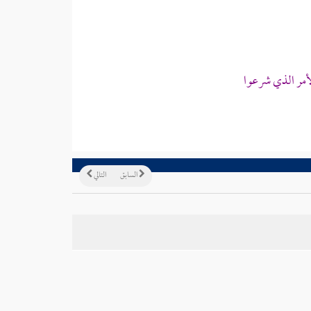
أمر الذي شرعوا
السابق
التالي