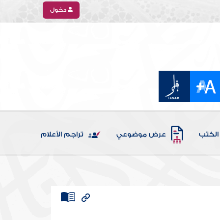
دخول
الكتب
عرض موضوعي
تراجم الأعلام