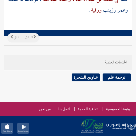
وعمر
وزينب
ورقية
.
السابق
التالي
الخدمات العلمية
ترجمة علم
عناوين الشجرة
وثيقة الخصوصية
اتفاقية الخدمة
اتصل بنا
من نحن