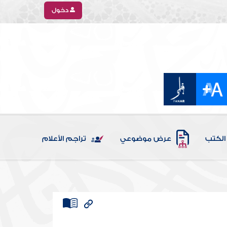
دخول
الكتب
عرض موضوعي
تراجم الأعلام