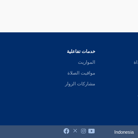
خدمات تفاعلية
اة
المواريث
مواقيت الصلاة
مشاركات الزوار
Indonesia