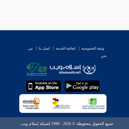
وثيقة الخصوصية
اتفاقية الخدمة
اتصل بنا
من
نحن
جميع الحقوق محفوظة © 2026 - 1998 لشبكة إسلام ويب