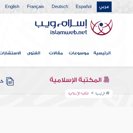
عربي
Español
Deutsch
Français
English
الرئيسية
موسوعات
مقالات
الفتوى
الاستشارات
المكتبة الإسلامية
كتب
الرئيسية
المكتبة الإسلامية