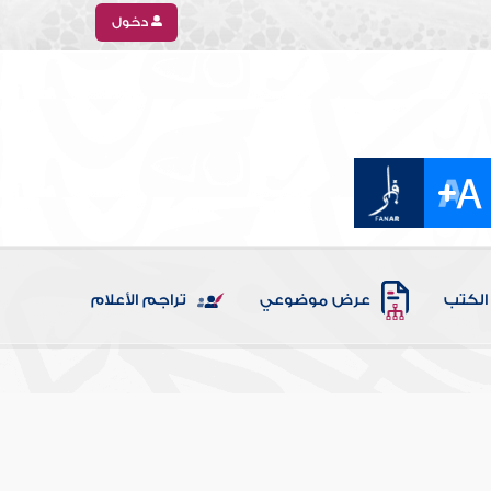
دخول
الكتب
عرض موضوعي
تراجم الأعلام