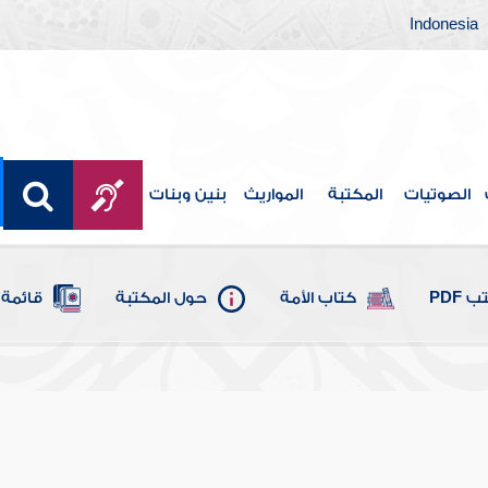
Indonesia
الصوتيات
المكتبة
المواريث
بنين وبنات
 PDF
كتاب الأمة
حول المكتبة
قائمة 