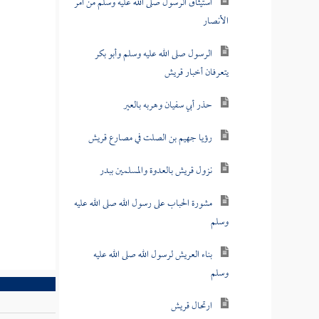
استيثاق الرسول صلى الله عليه وسلم من أمر
الأنصار
الرسول صلى الله عليه وسلم وأبو بكر
يتعرفان أخبار قريش
حذر أبي سفيان وهربه بالعير
رؤيا جهيم بن الصلت في مصارع قريش
نزول قريش بالعدوة والمسلمين ببدر
مشورة الحباب على رسول الله صلى الله عليه
وسلم
بناء العريش لرسول الله صلى الله عليه
وسلم
ارتحال قريش