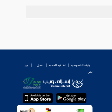
وثيقة الخصوصية
اتفاقية الخدمة
اتصل بنا
من
نحن