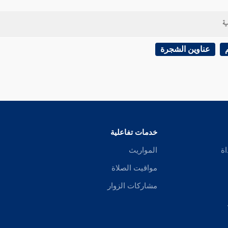
ية
عناوين الشجرة
خدمات تفاعلية
اة
المواريث
مواقيت الصلاة
مشاركات الزوار