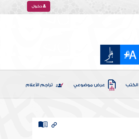
دخول
الكتب
عرض موضوعي
تراجم الأعلام