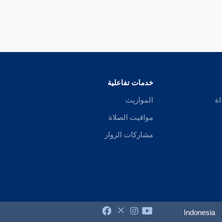
خدمات تفاعلية
اة
المواريث
مواقيت الصلاة
مشاركات الزوار
Indonesia