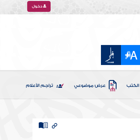
دخول
الكتب
عرض موضوعي
تراجم الأعلام