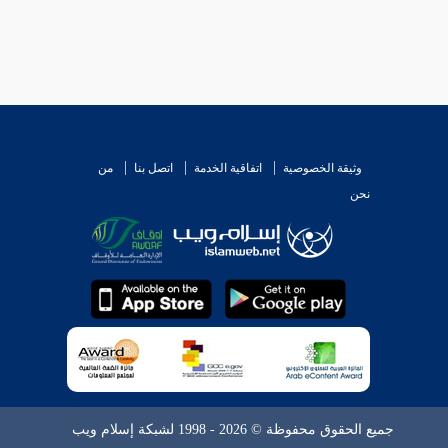
وثيقة الخصوصية
اتفاقية الخدمة
اتصل بنا
من
نحن
جميع الحقوق محفوظة © 2026 - 1998 لشبكة إسلام ويب