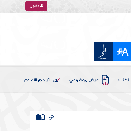
دخول
الكتب
عرض موضوعي
تراجم الأعلام