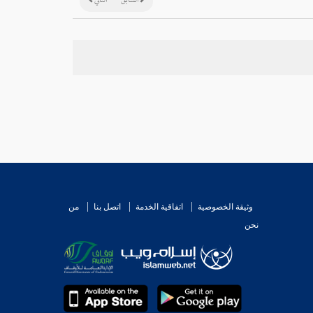
السابق
التالي
وثيقة الخصوصية
اتفاقية الخدمة
اتصل بنا
من
نحن