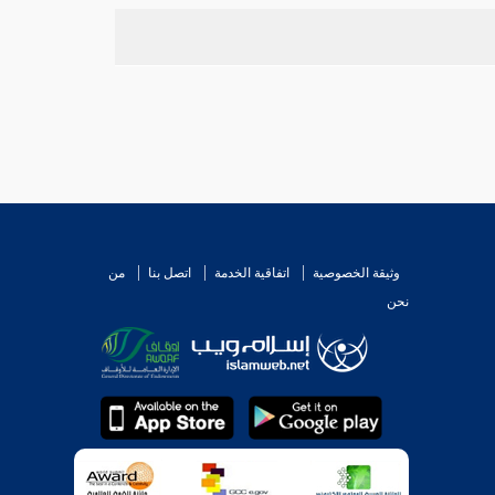
وثيقة الخصوصية
اتفاقية الخدمة
اتصل بنا
من
نحن