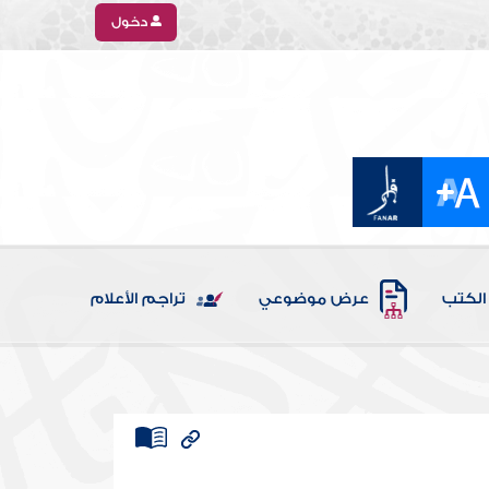
دخول
الكتب
عرض موضوعي
تراجم الأعلام