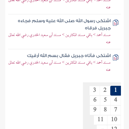
مسند أحمد > باقي مسند المكثرين > مسند أبي سعيد الخدري رضي الله تعالى
عنه
اشتكى رسول الله صلى الله عليه وسلم فجاءه
جبريل فرقاه
مسند أحمد > باقي مسند المكثرين > مسند أبي سعيد الخدري رضي الله تعالى
عنه
اشتكى فأتاه جبريل فقال بسم الله أرقيك
مسند أحمد > باقي مسند المكثرين > مسند أبي سعيد الخدري رضي الله تعالى
عنه
3
2
1
6
5
4
9
8
7
11
10