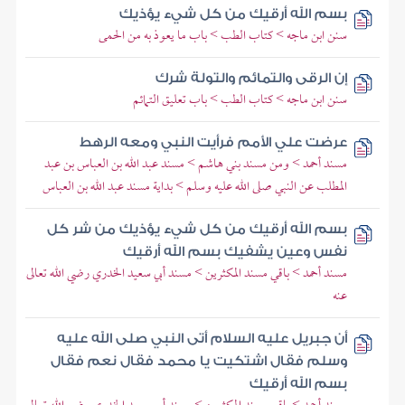
بسم الله أرقيك من كل شيء يؤذيك
سنن ابن ماجه > كتاب الطب > باب ما يعوذ به من الحمى
إن الرقى والتمائم والتولة شرك
سنن ابن ماجه > كتاب الطب > باب تعليق التمائم
عرضت علي الأمم فرأيت النبي ومعه الرهط
مسند أحمد > ومن مسند بني هاشم > مسند عبد الله بن العباس بن عبد
المطلب عن النبي صلى الله عليه وسلم > بداية مسند عبد الله بن العباس
بسم الله أرقيك من كل شيء يؤذيك من شر كل
نفس وعين يشفيك بسم الله أرقيك
مسند أحمد > باقي مسند المكثرين > مسند أبي سعيد الخدري رضي الله تعالى
عنه
أن جبريل عليه السلام أتى النبي صلى الله عليه
وسلم فقال اشتكيت يا محمد فقال نعم فقال
بسم الله أرقيك