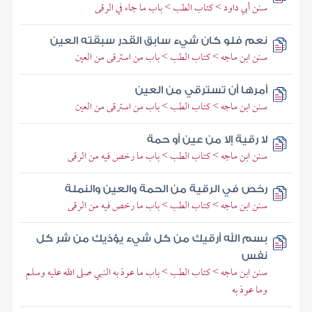
سنن أبي داود > كتاب الطب > باب ما جاء في الرقى
نعم فلو كان شيء سابق القدر سبقته العين
سنن ابن ماجه > كتاب الطب > باب من استرقى من العين
أمرها أن تسترقي من العين
سنن ابن ماجه > كتاب الطب > باب من استرقى من العين
لا رقية إلا من عين أو حمة
سنن ابن ماجه > كتاب الطب > باب ما رخص فيه من الرقى
رخص في الرقية من الحمة والعين والنملة
سنن ابن ماجه > كتاب الطب > باب ما رخص فيه من الرقى
بسم الله أرقيك من كل شيء يؤذيك من شر كل
نفس
سنن ابن ماجه > كتاب الطب > باب ما عوذ به النبي صلى الله عليه وسلم
وما عوذ به