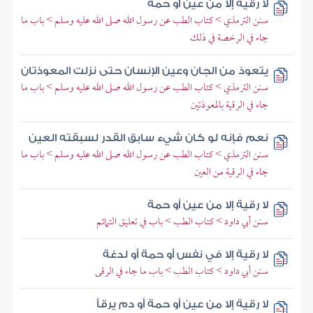
لا رقية إلا من عين أو حمة
سنن الترمذي > كتاب الطب عن رسول الله صلى الله عليه وسلم > باب ما
جاء في الرخصة في ذلك
يتعوذ من الجان وعين الإنسان حتى نزلت المعوذتان
سنن الترمذي > كتاب الطب عن رسول الله صلى الله عليه وسلم > باب ما
جاء في الرقية بالمعوذتين
نعم فإنه لو كان شيء سابق القدر لسبقته العين
سنن الترمذي > كتاب الطب عن رسول الله صلى الله عليه وسلم > باب ما
جاء في الرقية من العين
لا رقية إلا من عين أو حمة
سنن أبي داود > كتاب الطب > باب في تعليق التمائم
لا رقية إلا في نفس أو حمة أو لدغة
سنن أبي داود > كتاب الطب > باب ما جاء في الرقى
لا رقية إلا من عين أو حمة أو دم يرقأ