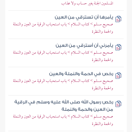
المسلمين الجنة بغير حساب ولا عذاب
يأمرها أن تسترقي من العين
صحيح مسلم > كتاب السلام > باب استحباب الرقية من العين والنملة
والحمة والنظرة
يأمرني أن أسترقي من العين
صحيح مسلم > كتاب السلام > باب استحباب الرقية من العين والنملة
والحمة والنظرة
رخص في الحمة والنملة والعين
صحيح مسلم > كتاب السلام > باب استحباب الرقية من العين والنملة
والحمة والنظرة
رخص رسول الله صلى الله عليه وسلم في الرقية
من العين والحمة والنملة
صحيح مسلم > كتاب السلام > باب استحباب الرقية من العين والنملة
والحمة والنظرة