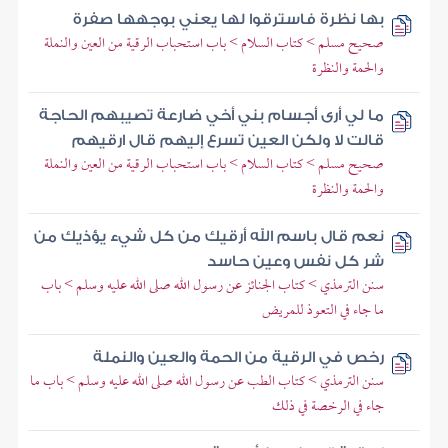
بها نظرة فاسترقوا لها يعني بوجهها صفرة
صحيح مسلم > كتاب السلام > باب استحباب الرقية من العين والنملة
والحمة والنظرة
ما لي أرى أجسام بني أخي ضارعة تصيبهم الحاجة
قالت لا ولكن العين تسرع إليهم قال ارقيهم
صحيح مسلم > كتاب السلام > باب استحباب الرقية من العين والنملة
والحمة والنظرة
نعم قال باسم الله أرقيك من كل شيء يؤذيك من
شر كل نفس وعين حاسد
سنن الترمذي > كتاب الجنائز عن رسول الله صلى الله عليه وسلم > باب
ما جاء في التعوذ للمريض
رخص في الرقية من الحمة والعين والنملة
سنن الترمذي > كتاب الطب عن رسول الله صلى الله عليه وسلم > باب ما
جاء في الرخصة في ذلك