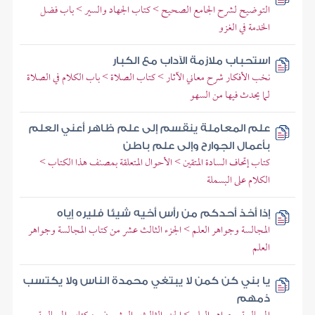
التوضيح لشرح الجامع الصحيح > كتاب الجهاد والسير > باب فضل
الخدمة في الغزو
استحباب ملازمة الآداب مع الكبار
نخب الأفكار شرح معاني الآثار > كتاب الصلاة > باب الكلام في الصلاة
لما يحدث فيها من السهو
علم المعاملة ينقسم إلى علم ظاهر أعني العلم
بأعمال الجوارح وإلى علم باطن
كتاب إتحاف السادة المتقين > الأحوال المتعلقة بمصنف هذا الكتاب >
الكلام على البسملة
إذا أخذ أحدكم من رأس أخيه شيئا فليره إياه
المجالسة وجواهر العلم > الجزء الثالث عشر من كتاب المجالسة وجواهر
العلم
يا بني كن كمن لا يبتغي محمدة الناس ولا يكتسب
ذمهم