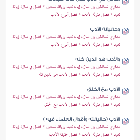
مدارج السالكين بين منازل إياك نعبد وإياك نستعين > فصل في منازل إياك
نعبد > فصل منزلة الأدب > فصل أنواع الأدب
وحقيقة الأدب
مدارج السالكين بين منازل إياك نعبد وإياك نستعين > فصل في منازل إياك
نعبد > فصل منزلة الأدب > فصل أنواع الأدب
والأدب هو الدين كله
مدارج السالكين بين منازل إياك نعبد وإياك نستعين > فصل في منازل إياك
نعبد > فصل منزلة الأدب > فصل الأدب هو الدين كله
الأدب مع الخلق
مدارج السالكين بين منازل إياك نعبد وإياك نستعين > فصل في منازل إياك
نعبد > فصل منزلة الأدب > فصل الأدب مع الخلق
الأدب (حقيقته وأقوال العلماء فيه )
مدارج السالكين بين منازل إياك نعبد وإياك نستعين > فصل في منازل إياك
نعبد > فصل منزلة الأدب > فصل حقيقة الأدب