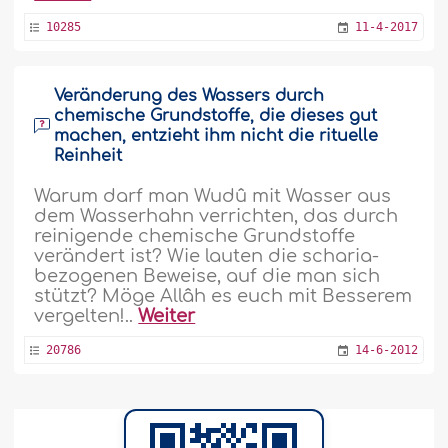
10285
11-4-2017
Veränderung des Wassers durch
chemische Grundstoffe, die dieses gut
machen, entzieht ihm nicht die rituelle
Reinheit
Warum darf man Wudû mit Wasser aus
dem Wasserhahn verrichten, das durch
reinigende chemische Grundstoffe
verändert ist? Wie lauten die scharia-
bezogenen Beweise, auf die man sich
stützt? Möge Allâh es euch mit Besserem
vergelten!..
Weiter
20786
14-6-2012