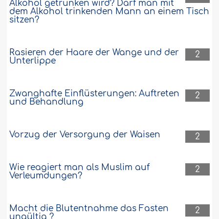
Alkohol getrunken wird? Darf man mit
dem Alkohol trinkenden Mann an einem Tisch
sitzen?
Rasieren der Haare der Wange und der
2
Unterlippe
Zwanghafte Einflüsterungen: Auftreten
2
und Behandlung
Vorzug der Versorgung der Waisen
2
Wie reagiert man als Muslim auf
2
Verleumdungen?
Macht die Blutentnahme das Fasten
2
ungültig ?