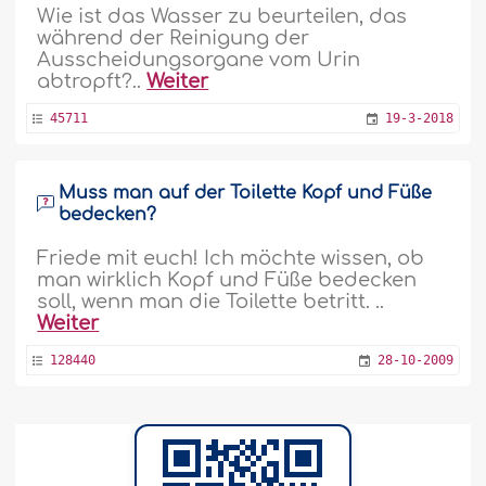
Wie ist das Wasser zu beurteilen, das
während der Reinigung der
Ausscheidungsorgane vom Urin
abtropft?..
Weiter
45711
19-3-2018
Muss man auf der Toilette Kopf und Füße
bedecken?
Friede mit euch! Ich möchte wissen, ob
man wirklich Kopf und Füße bedecken
soll, wenn man die Toilette betritt. ..
Weiter
128440
28-10-2009