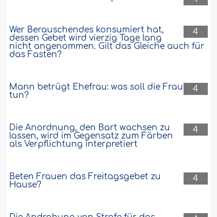
Wer Berauschendes konsumiert hat,
4
dessen Gebet wird vierzig Tage lang
nicht angenommen. Gilt das Gleiche auch für
das Fasten?
Mann betrügt Ehefrau: was soll die Frau
4
tun?
Die Anordnung, den Bart wachsen zu
4
lassen, wird im Gegensatz zum Färben
als Verpflichtung interpretiert
Beten Frauen das Freitagsgebet zu
4
Hause?