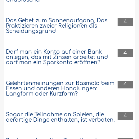
Das Gebet zum Sonnenaufgang, Das
4
Praktizieren zweier Religionen als
Scheidungsgrund
Darf man ein Konto auf einer Bank
4
anlegen, das mit Zinsen arbeitet und
darf man ein Sparkonto eröffnen?
Gelehrtenmeinungen zur Basmala beim
4
Essen und anderen Handlungen:
Langform oder Kurzform?
Sogar die Teilnahme an Spielen, die
4
derartige Dinge enthalten, ist verboten.