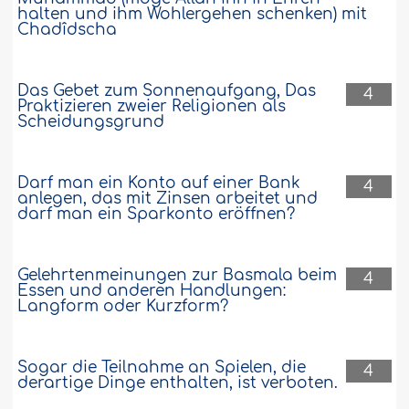
halten und ihm Wohlergehen schenken) mit
Chadîdscha
Das Gebet zum Sonnenaufgang, Das
4
Praktizieren zweier Religionen als
Scheidungsgrund
Darf man ein Konto auf einer Bank
4
anlegen, das mit Zinsen arbeitet und
darf man ein Sparkonto eröffnen?
Gelehrtenmeinungen zur Basmala beim
4
Essen und anderen Handlungen:
Langform oder Kurzform?
Sogar die Teilnahme an Spielen, die
4
derartige Dinge enthalten, ist verboten.