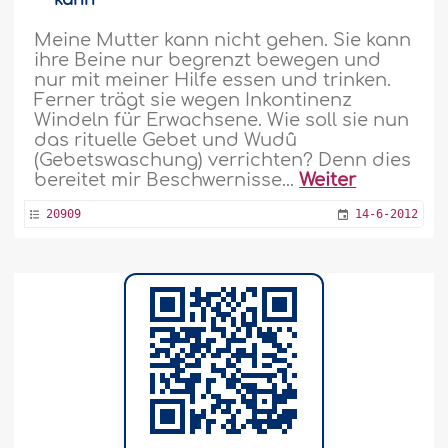
kann
Meine Mutter kann nicht gehen. Sie kann
ihre Beine nur begrenzt bewegen und
nur mit meiner Hilfe essen und trinken.
Ferner trägt sie wegen Inkontinenz
Windeln für Erwachsene. Wie soll sie nun
das rituelle Gebet und Wudû
(Gebetswaschung) verrichten? Denn dies
bereitet mir Beschwernisse...
Weiter
20909
14-6-2012