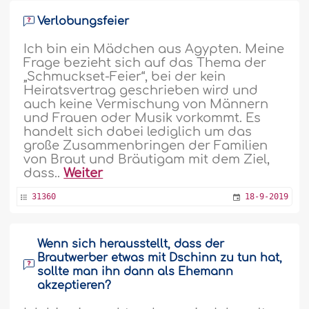
Verlobungsfeier
Ich bin ein Mädchen aus Ägypten. Meine
Frage bezieht sich auf das Thema der
„Schmuckset-Feier“, bei der kein
Heiratsvertrag geschrieben wird und
auch keine Vermischung von Männern
und Frauen oder Musik vorkommt. Es
handelt sich dabei lediglich um das
große Zusammenbringen der Familien
von Braut und Bräutigam mit dem Ziel,
dass..
Weiter
31360
18-9-2019
Wenn sich herausstellt, dass der
Brautwerber etwas mit Dschinn zu tun hat,
sollte man ihn dann als Ehemann
akzeptieren?