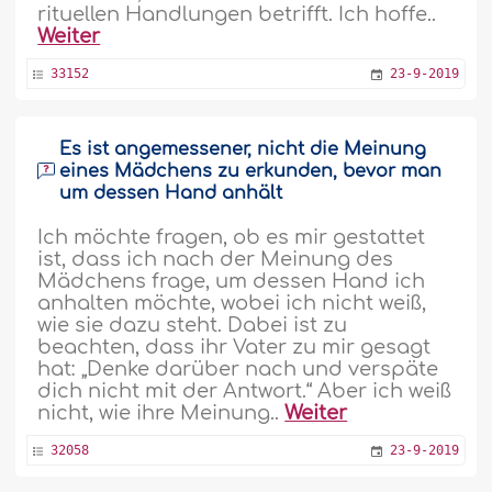
rituellen Handlungen betrifft. Ich hoffe..
Weiter
33152
23-9-2019
Es ist angemessener, nicht die Meinung
eines Mädchens zu erkunden, bevor man
um dessen Hand anhält
Ich möchte fragen, ob es mir gestattet
ist, dass ich nach der Meinung des
Mädchens frage, um dessen Hand ich
anhalten möchte, wobei ich nicht weiß,
wie sie dazu steht. Dabei ist zu
beachten, dass ihr Vater zu mir gesagt
hat: „Denke darüber nach und verspäte
dich nicht mit der Antwort.“ Aber ich weiß
nicht, wie ihre Meinung..
Weiter
32058
23-9-2019