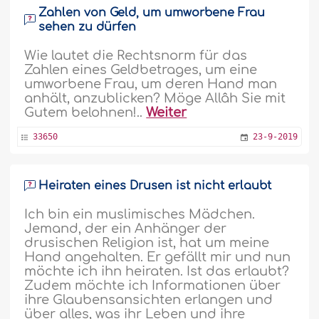
Zahlen von Geld, um umworbene Frau
sehen zu dürfen
Wie lautet die Rechtsnorm für das
Zahlen eines Geldbetrages, um eine
umworbene Frau, um deren Hand man
anhält, anzublicken? Möge Allâh Sie mit
Gutem belohnen!..
Weiter
33650
23-9-2019
Heiraten eines Drusen ist nicht erlaubt
Ich bin ein muslimisches Mädchen.
Jemand, der ein Anhänger der
drusischen Religion ist, hat um meine
Hand angehalten. Er gefällt mir und nun
möchte ich ihn heiraten. Ist das erlaubt?
Zudem möchte ich Informationen über
ihre Glaubensansichten erlangen und
über alles, was ihr Leben und ihre