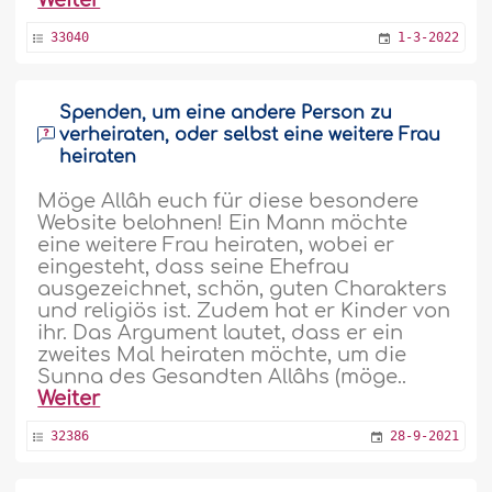
Weiter
33040
1-3-2022
Spenden, um eine andere Person zu
verheiraten, oder selbst eine weitere Frau
heiraten
Möge Allâh euch für diese besondere
Website belohnen! Ein Mann möchte
eine weitere Frau heiraten, wobei er
eingesteht, dass seine Ehefrau
ausgezeichnet, schön, guten Charakters
und religiös ist. Zudem hat er Kinder von
ihr. Das Argument lautet, dass er ein
zweites Mal heiraten möchte, um die
Sunna des Gesandten Allâhs (möge..
Weiter
32386
28-9-2021