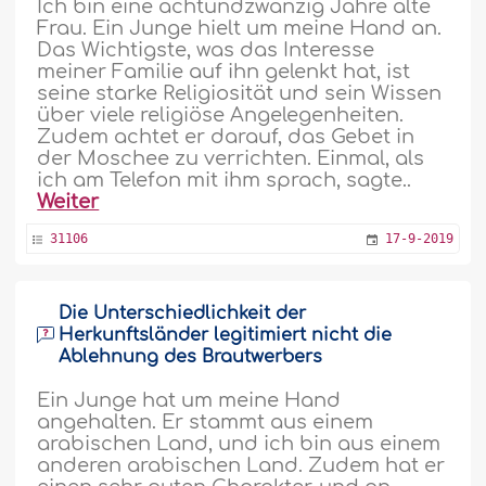
Ich bin eine achtundzwanzig Jahre alte
Frau. Ein Junge hielt um meine Hand an.
Das Wichtigste, was das Interesse
meiner Familie auf ihn gelenkt hat, ist
seine starke Religiosität und sein Wissen
über viele religiöse Angelegenheiten.
Zudem achtet er darauf, das Gebet in
der Moschee zu verrichten. Einmal, als
ich am Telefon mit ihm sprach, sagte..
Weiter
31106
17-9-2019
Die Unterschiedlichkeit der
Herkunftsländer legitimiert nicht die
Ablehnung des Brautwerbers
Ein Junge hat um meine Hand
angehalten. Er stammt aus einem
arabischen Land, und ich bin aus einem
anderen arabischen Land. Zudem hat er