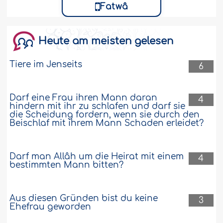
Fatwâ
Heute am meisten gelesen
Tiere im Jenseits
6
Darf eine Frau ihren Mann daran
4
hindern mit ihr zu schlafen und darf sie
die Scheidung fordern, wenn sie durch den
Beischlaf mit ihrem Mann Schaden erleidet?
Darf man Allâh um die Heirat mit einem
4
bestimmten Mann bitten?
Aus diesen Gründen bist du keine
3
Ehefrau geworden