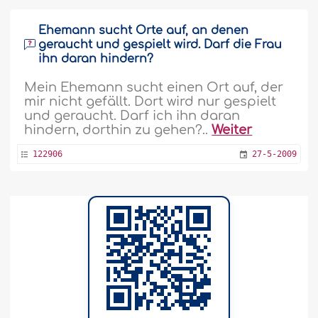
Ehemann sucht Orte auf, an denen
geraucht und gespielt wird. Darf die Frau
ihn daran hindern?
Mein Ehemann sucht einen Ort auf, der
mir nicht gefällt. Dort wird nur gespielt
und geraucht. Darf ich ihn daran
hindern, dorthin zu gehen?..
Weiter
122906
27-5-2009