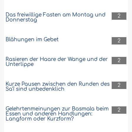
Das freiwillige Fasten am Montag und
2
Donnerstag
Blähungen im Gebet
2
Rasieren der Haare der Wange und der
2
Unterlippe
Kurze Pausen zwischen den Runden des
2
Sa'î sind unbedenklich
Gelehrtenmeinungen zur Basmala beim
2
Essen und anderen Handlungen:
Langform oder Kurzform?