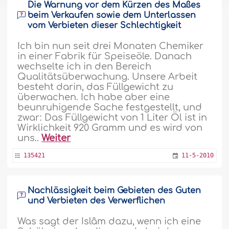
Die Warnung vor dem Kürzen des Maßes
beim Verkaufen sowie dem Unterlassen
vom Verbieten dieser Schlechtigkeit
Ich bin nun seit drei Monaten Chemiker
in einer Fabrik für Speiseöle. Danach
wechselte ich in den Bereich
Qualitätsüberwachung. Unsere Arbeit
besteht darin, das Füllgewicht zu
überwachen. Ich habe aber eine
beunruhigende Sache festgestellt, und
zwar: Das Füllgewicht von 1 Liter Öl ist in
Wirklichkeit 920 Gramm und es wird von
uns..
Weiter
135421
11-5-2010
Nachlässigkeit beim Gebieten des Guten
und Verbieten des Verwerflichen
Was sagt der Islâm dazu, wenn ich eine