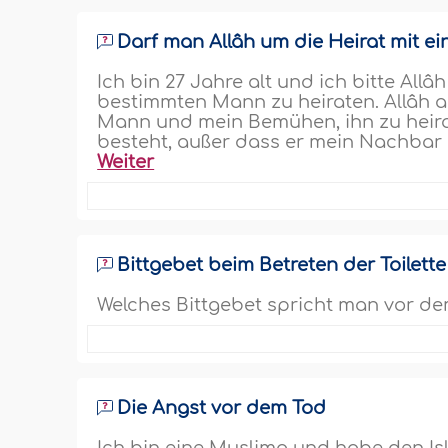
Darf man Allâh um die Heirat mit 
Ich bin 27 Jahre alt und ich bitte Allâ
bestimmten Mann zu heiraten. Allâh a
Mann und mein Bemühen, ihn zu heira
besteht, außer dass er mein Nachbar 
Weiter
Bittgebet beim Betreten der Toilette
Welches Bittgebet spricht man vor dem
Die Angst vor dem Tod