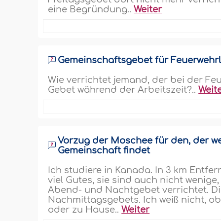
eine Begründung..
Weiter
Gemeinschaftsgebet für Feuerwehrl
Wie verrichtet jemand, der bei der Fe
Gebet während der Arbeitszeit?..
Weit
Vorzug der Moschee für den, der w
Gemeinschaft findet
Ich studiere in Kanada. In 3 km Entf
viel Gutes, sie sind auch nicht wenige
Abend- und Nachtgebet verrichtet. Di
Nachmittagsgebets. Ich weiß nicht, ob
oder zu Hause..
Weiter