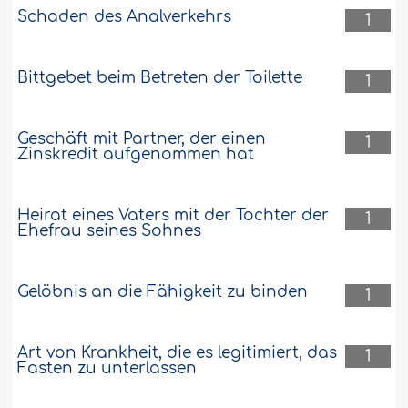
Schaden des Analverkehrs
1
Bittgebet beim Betreten der Toilette
1
Geschäft mit Partner, der einen
1
Zinskredit aufgenommen hat
Heirat eines Vaters mit der Tochter der
1
Ehefrau seines Sohnes
Gelöbnis an die Fähigkeit zu binden
1
Art von Krankheit, die es legitimiert, das
1
Fasten zu unterlassen