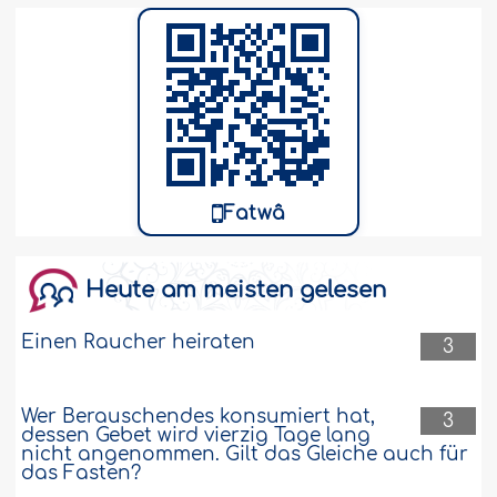
Fatwâ
Heute am meisten gelesen
Einen Raucher heiraten
3
Wer Berauschendes konsumiert hat,
3
dessen Gebet wird vierzig Tage lang
nicht angenommen. Gilt das Gleiche auch für
das Fasten?