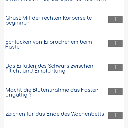
Ghusl: Mit der rechten Körperseite
1
beginnen
Schlucken von Erbrochenem beim
1
Fasten
Das Erfüllen des Schwurs zwischen
1
Pflicht und Empfehlung
Macht die Blutentnahme das Fasten
1
ungültig ?
Zeichen für das Ende des Wochenbetts
1