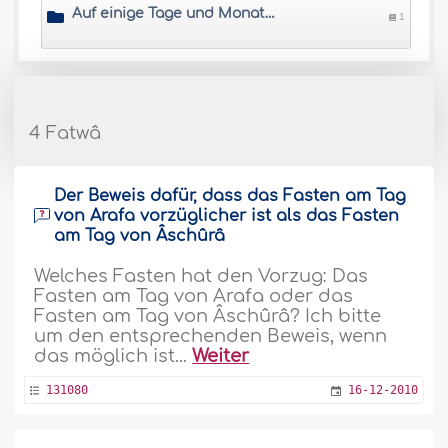
Auf einige Tage und Monate bezogene Neuerungen
1
4 Fatwâ
Der Beweis dafür, dass das Fasten am Tag
von Arafa vorzüglicher ist als das Fasten
am Tag von Âschûrâ
Welches Fasten hat den Vorzug: Das
Fasten am Tag von Arafa oder das
Fasten am Tag von Âschûrâ? Ich bitte
um den entsprechenden Beweis, wenn
das möglich ist...
Weiter
131080
16-12-2010