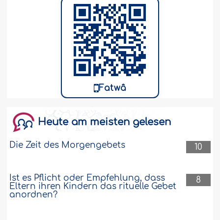
Fatwâ
Heute am meisten gelesen
Die Zeit des Morgengebets
10
Ist es Pflicht oder Empfehlung, dass
8
Eltern ihren Kindern das rituelle Gebet
anordnen?