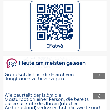
Fatwâ
Heute am meisten gelesen
Grundsätzlich ist die Heirat von
7
Jungfrauen zu bevorzugen
Wie beurteilt der Islâm die
6
Masturbation einer Person, die bereits
die erste Stufe des Ihrâm (ritueller
Weihezustand) verlassen hat, die zweite und