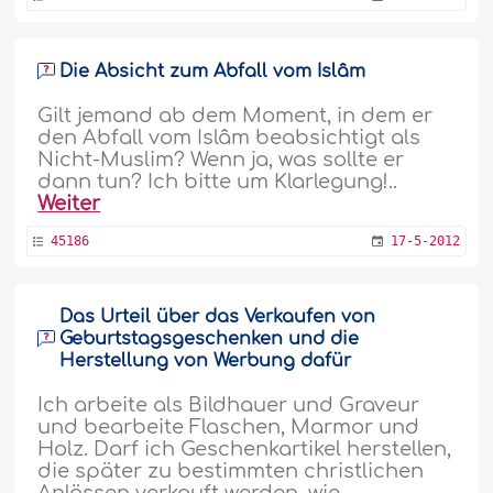
Die Absicht zum Abfall vom Islâm
Gilt jemand ab dem Moment, in dem er
den Abfall vom Islâm beabsichtigt als
Nicht-Muslim? Wenn ja, was sollte er
dann tun? Ich bitte um Klarlegung!..
Weiter
45186
17-5-2012
Das Urteil über das Verkaufen von
Geburtstagsgeschenken und die
Herstellung von Werbung dafür
Ich arbeite als Bildhauer und Graveur
und bearbeite Flaschen, Marmor und
Holz. Darf ich Geschenkartikel herstellen,
die später zu bestimmten christlichen
Anlässen verkauft werden, wie