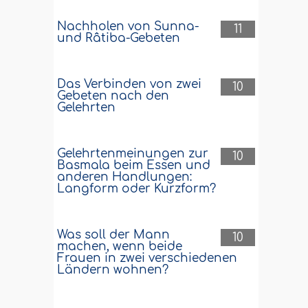
Nachholen von Sunna-
11
und Râtiba-Gebeten
Das Verbinden von zwei
10
Gebeten nach den
Gelehrten
Gelehrtenmeinungen zur
10
Basmala beim Essen und
anderen Handlungen:
Langform oder Kurzform?
Was soll der Mann
10
machen, wenn beide
Frauen in zwei verschiedenen
Ländern wohnen?