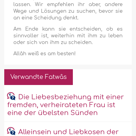
lassen. Wir empfehlen ihr aber, andere
Wege und Lösungen zu suchen, bevor sie
an eine Scheidung denkt.
Am Ende kann sie entscheiden, ob es
sinnvoller ist, weiterhin mit ihm zu leben
oder sich von ihm zu scheiden.
Allâh weiß es am besten!
Verwandte Fatwâs
Die Liebesbeziehung mit einer
fremden, verheirateten Frau ist
eine der übelsten Sünden
Alleinsein und Liebkosen der