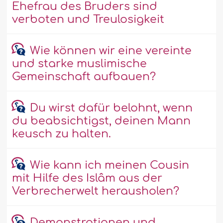
Ehefrau des Bruders sind
verboten und Treulosigkeit
Wie können wir eine vereinte
und starke muslimische
Gemeinschaft aufbauen?
Du wirst dafür belohnt, wenn
du beabsichtigst, deinen Mann
keusch zu halten.
Wie kann ich meinen Cousin
mit Hilfe des Islâm aus der
Verbrecherwelt herausholen?
Demonstrationen und