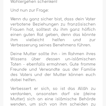
Wohlergehen schenken!
Und nun zur Frage:
Wenn du ganz sicher bist, dass dein Vater
verbotene Beziehungen zu französischen
Frauen hat, solltest du ihm ganz höflich
einen guten Rat geben, denn das könnte
ihm vielleicht helfen und zur
Verbesserung seines Benehmens führen.
Deine Mutter sollte ihn - im Rahmen ihres
Wissens über dessen un-islâmischen
Taten - ebenfalls ermahnen. Gute fromme
Freunde und Verwandte aus der Familie
des Vaters und der Mutter können euch
dabei helfen.
Verbessert er sich, so ist das Allâh zu
verdanken, ansonsten darf sie (deine
Mutter) sich an eine islâmische Behörde
wenden, um sich von ihm scheiden zu