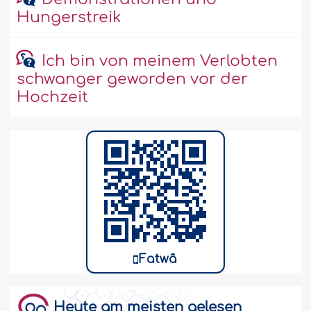
Hungerstreik
Ich bin von meinem Verlobten
schwanger geworden vor der
Hochzeit
Fatwâ
Heute am meisten gelesen