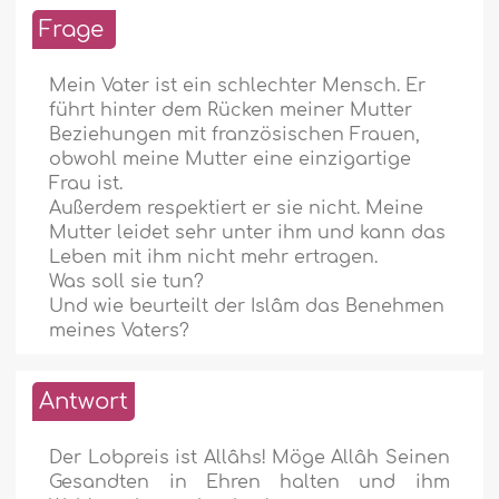
Frage
Mein Vater ist ein schlechter Mensch. Er
führt hinter dem Rücken meiner Mutter
Beziehungen mit französischen Frauen,
obwohl meine Mutter eine einzigartige
Frau ist.
Außerdem respektiert er sie nicht. Meine
Mutter leidet sehr unter ihm und kann das
Leben mit ihm nicht mehr ertragen.
Was soll sie tun?
Und wie beurteilt der Islâm das Benehmen
meines Vaters?
Antwort
Der Lobpreis ist Allâhs! Möge Allâh Seinen
Gesandten in Ehren halten und ihm