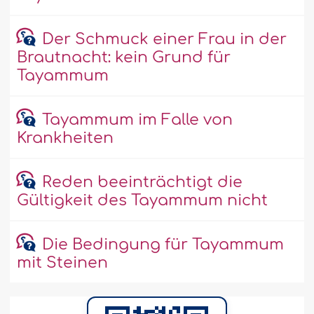
Der Schmuck einer Frau in der
Brautnacht: kein Grund für
Tayammum
Tayammum im Falle von
Krankheiten
Reden beeinträchtigt die
Gültigkeit des Tayammum nicht
Die Bedingung für Tayammum
mit Steinen