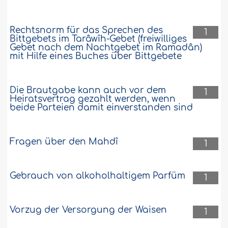
Rechtsnorm für das Sprechen des
1
Bittgebets im Tarâwîh-Gebet (freiwilliges
Gebet nach dem Nachtgebet im Ramadân)
mit Hilfe eines Buches über Bittgebete
Die Brautgabe kann auch vor dem
1
Heiratsvertrag gezahlt werden, wenn
beide Parteien damit einverstanden sind
Fragen über den Mahdî
1
Gebrauch von alkoholhaltigem Parfüm
1
Vorzug der Versorgung der Waisen
1