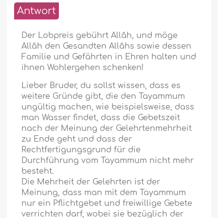
Antwort
Der Lobpreis gebührt Allâh, und möge
Allâh den Gesandten Allâhs sowie dessen
Familie und Gefährten in Ehren halten und
ihnen Wohlergehen schenken!
Lieber Bruder, du sollst wissen, dass es
weitere Gründe gibt, die den Tayammum
ungültig machen, wie beispielsweise, dass
man Wasser findet, dass die Gebetszeit
nach der Meinung der Gelehrtenmehrheit
zu Ende geht und dass der
Rechtfertigungsgrund für die
Durchführung vom Tayammum nicht mehr
besteht.
Die Mehrheit der Gelehrten ist der
Meinung, dass man mit dem Tayammum
nur ein Pflichtgebet und freiwillige Gebete
verrichten darf, wobei sie bezüglich der