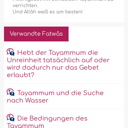
verrichten.
Und Allâh weiß es am besten!
Verwandte Fatwâs
Hebt der Tayammum die
Unreinheit tatsächlich auf oder
wird dadurch nur das Gebet
erlaubt?
Tayammum und die Suche
nach Wasser
Die Bedingungen des
Tayammum