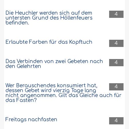
Die Heuchler werden sich auf dem
4
untersten Grund des Höllenfeuers
befinden.
Erlaubte Farben für das Kopftuch
4
Das Verbinden von zwei Gebeten nach
4
den Gelehrten
Wer Berauschendes konsumiert hat,
4
dessen Gebet wird vierzig Tage lang
nicht angenommen. Gilt das Gleiche auch für
das Fasten?
Freitags nachfasten
4