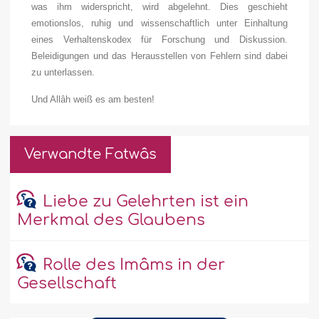
was ihm widerspricht, wird abgelehnt. Dies geschieht
emotionslos, ruhig und wissenschaftlich unter Einhaltung
eines Verhaltenskodex für Forschung und Diskussion.
Beleidigungen und das Herausstellen von Fehlern sind dabei
zu unterlassen.
Und Allâh weiß es am besten!
Verwandte Fatwâs
Liebe zu Gelehrten ist ein
Merkmal des Glaubens
Rolle des Imâms in der
Gesellschaft