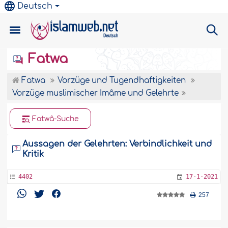
Deutsch
Fatwa
Fatwa
Vorzüge und Tugendhaftigkeiten
Vorzüge muslimischer Imâme und Gelehrte
Fatwâ-Suche
Aussagen der Gelehrten: Verbindlichkeit und
Kritik
4402
17-1-2021
257