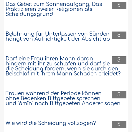
Das Gebet zum Sonnenaufgang, Das
5
Praktizieren zweier Religionen als
Scheidungsgrund
Belohnung für Unterlassen von Sünden
5
hängt von Aufrichtigkeit der Absicht ab
Darf eine Frau ihren Mann daran
5
hindern mit ihr zu schlafen und darf sie
die Scheidung fordern, wenn sie durch den
Beischlaf mit ihrem Mann Schaden erleidet?
Frauen während der Periode können
5
ohne Bedenken Bittgebete sprechen
und "âmîn" nach Bittgebeten Anderer sagen
Wie wird die Scheidung vollzogen?
5