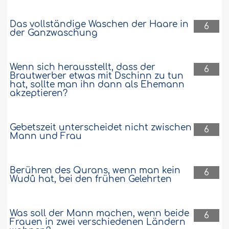
Das vollständige Waschen der Haare in
6
der Ganzwaschung
Wenn sich herausstellt, dass der
6
Brautwerber etwas mit Dschinn zu tun
hat, sollte man ihn dann als Ehemann
akzeptieren?
Gebetszeit unterscheidet nicht zwischen
6
Mann und Frau
Berühren des Qurans, wenn man kein
6
Wudû hat, bei den frühen Gelehrten
Was soll der Mann machen, wenn beide
6
Frauen in zwei verschiedenen Ländern