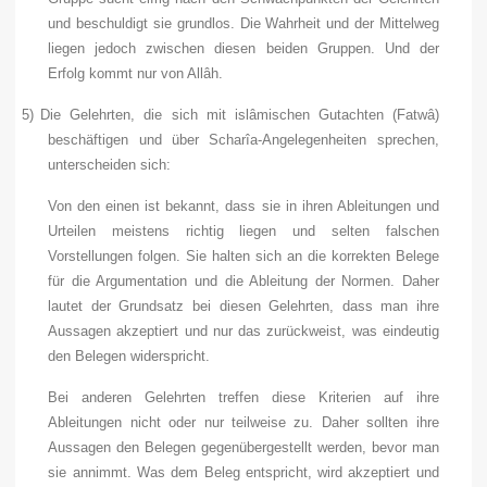
und beschuldigt sie grundlos. Die Wahrheit und der Mittelweg
liegen jedoch zwischen diesen beiden Gruppen. Und der
Erfolg kommt nur von Allâh.
5)
Die Gelehrten, die sich mit islâmischen Gutachten (Fatwâ)
beschäftigen und über Scharîa-Angelegenheiten sprechen,
unterscheiden sich:
Von den einen ist bekannt, dass sie in ihren Ableitungen und
Urteilen meistens richtig liegen und selten falschen
Vorstellungen folgen. Sie halten sich an die korrekten Belege
für die Argumentation und die Ableitung der Normen. Daher
lautet der Grundsatz bei diesen Gelehrten, dass man ihre
Aussagen akzeptiert und nur das zurückweist, was eindeutig
den Belegen widerspricht.
Bei anderen Gelehrten treffen diese Kriterien auf ihre
Ableitungen nicht oder nur teilweise zu. Daher sollten ihre
Aussagen den Belegen gegenübergestellt werden, bevor man
sie annimmt. Was dem Beleg entspricht, wird akzeptiert und