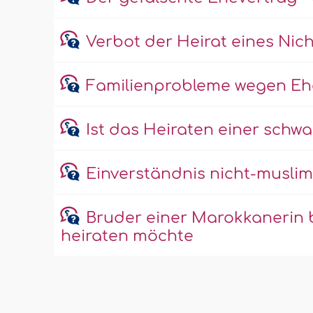
Verbot der Heirat eines Ni
Familienprobleme wegen Eh
Ist das Heiraten einer schw
Einverständnis nicht-muslim
Bruder einer Marokkanerin br
heiraten möchte