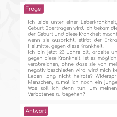
Frage
Ich leide unter einer Leberkrankheit
Geburt übertragen wird. Ich bekam die
der Geburt und diese Krankheit macht 
wenn sie ausbricht, stirbt der Erk
Heilmittel gegen diese Krankheit.
Ich bin jetzt 23 Jahre alt, arbeite 
gegen diese Krankheit. Ist es möglich
verabreichen, ohne dass sie von me
negativ beschieden wird, wird mich k
Leben lang nicht heirate? Widerspr
Menschen, zumal ich noch ein junge
Was soll ich denn tun, um meinen 
Verbotenes zu begehen?
Antwort