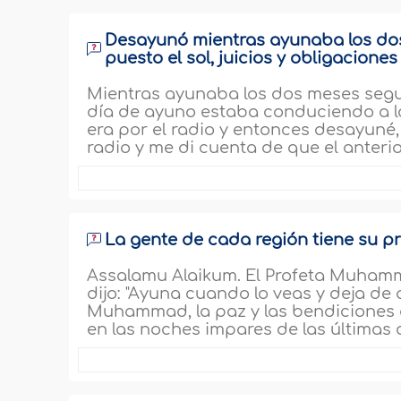
Desayunó mientras ayunaba los do
puesto el sol, juicios y obligaciones
Mientras ayunaba los dos meses segu
día de ayuno estaba conduciendo a l
era por el radio y entonces desayuné
radio y me di cuenta de que el anterio
La gente de cada región tiene su pr
Assalamu Alaikum. El Profeta Muhamma
dijo: "Ayuna cuando lo veas y deja de 
Muhammad, la paz y las bendiciones d
en las noches impares de las últimas