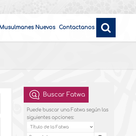
Musulmanes Nuevos
Contactanos
Buscar Fatwa
Puede buscar una Fatwa según las
siguientes opciones: