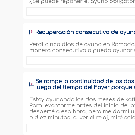
¿Se puede reponer el ayuno obligator
Recuperación consecutiva de ayun
Perdí cinco días de ayuno en Ramadá
manera consecutiva o puedo ayunar 
Se rompe la continuidad de los do
luego del tiempo del Fayer porque
Estoy ayunando los dos meses de kaf
Para levantarme antes del inicio del 
desperté a esa hora, pero me dormí 
o diez minutos, al ver el reloj, miré so