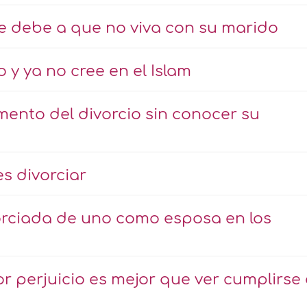
se debe a que no viva con su marido
 y ya no cree en el Islam
ento del divorcio sin conocer su
s divorciar
orciada de uno como esposa en los
r perjuicio es mejor que ver cumplirse 