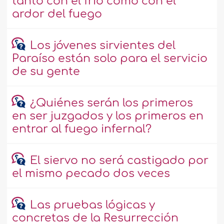
tanto con el frío como con el
ardor del fuego
Los jóvenes sirvientes del
Paraíso están solo para el servicio
de su gente
¿Quiénes serán los primeros
en ser juzgados y los primeros en
entrar al fuego infernal?
El siervo no será castigado por
el mismo pecado dos veces
Las pruebas lógicas y
concretas de la Resurrección