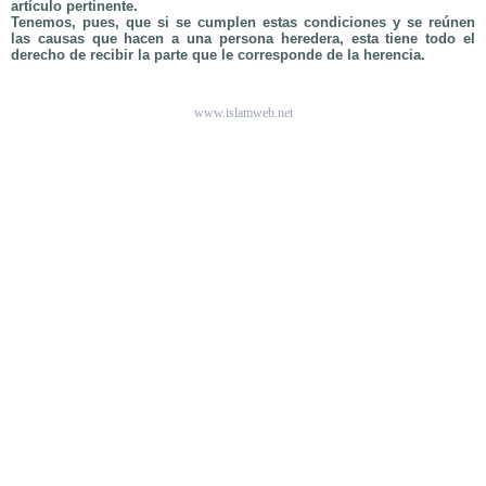
artículo pertinente.
Tenemos, pues, que si se cumplen estas condiciones y se reúnen
las causas que hacen a una persona heredera, esta tiene todo el
derecho de recibir la parte que le corresponde de la herencia.
www.islamweb.net