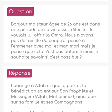
Question
Bonjour ma sœur âgée de 26 ans est dans
une période de sa vie assez difficile. Je
voulais lui offrir la Omra. Nous n’avons
pas de famille du coup j’ai pensé à
l’emmener avec moi et mon mari mais je
pense que cela n’est pas autorisé mais je
souhaite savoir si c’est possible ?
Réponse
Louange à Allah et que la paix et la
bénédiction soient sur Son Prophète et
Messager d'Allah, Mohammed, ainsi que
sur sa famille et ses Compagnons :