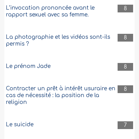
L’invocation prononcée avant le
8
rapport sexuel avec sa femme.
La photographie et les vidéos sont-ils
8
permis ?
Le prénom Jade
8
Contracter un prêt à intérêt usuraire en
8
cas de nécessité : la position de la
religion
Le suicide
7