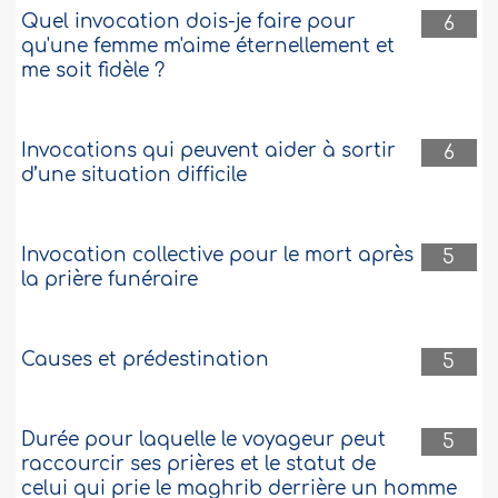
Quel invocation dois-je faire pour
6
qu'une femme m'aime éternellement et
me soit fidèle ?
Invocations qui peuvent aider à sortir
6
d’une situation difficile
Invocation collective pour le mort après
5
la prière funéraire
Causes et prédestination
5
Durée pour laquelle le voyageur peut
5
raccourcir ses prières et le statut de
celui qui prie le maghrib derrière un homme