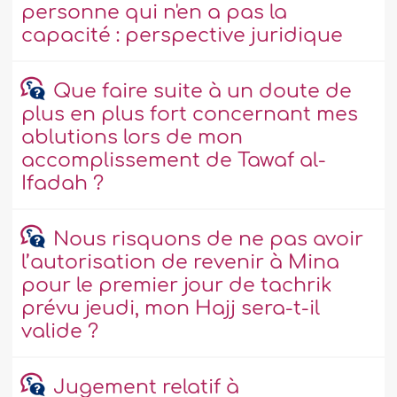
personne qui n'en a pas la
capacité : perspective juridique
Que faire suite à un doute de
plus en plus fort concernant mes
ablutions lors de mon
accomplissement de Tawaf al-
Ifadah ?
Nous risquons de ne pas avoir
l’autorisation de revenir à Mina
pour le premier jour de tachrik
prévu jeudi, mon Hajj sera-t-il
valide ?
Jugement relatif à