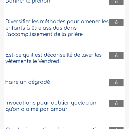
Donner le prénom
6
Diversifier les méthodes pour amener les
6
enfants à être assidus dans
l’accomplissement de la prière
Est-ce qu’il est déconseillé de laver les
6
vêtements le Vendredi
Faire un dégradé
6
Invocations pour oublier quelqu'un
6
qu'on a aimé par amour