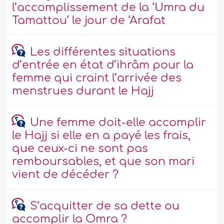
l’accomplissement de la ‘Umra du
Tamattou‘ le jour de ‘Arafat
Les différentes situations
d’entrée en état d’ihrâm pour la
femme qui craint l’arrivée des
menstrues durant le Hajj
Une femme doit-elle accomplir
le Hajj si elle en a payé les frais,
que ceux-ci ne sont pas
remboursables, et que son mari
vient de décéder ?
S’acquitter de sa dette ou
accomplir la Omra ?