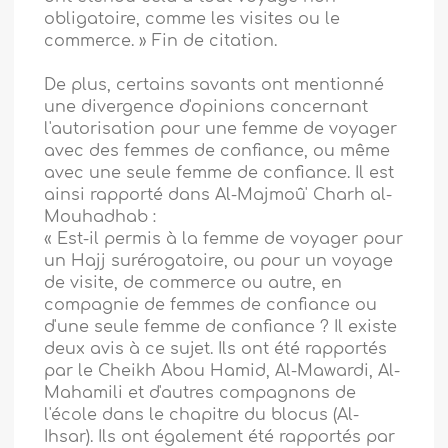
obligatoire, comme les visites ou le
commerce. » Fin de citation.
De plus, certains savants ont mentionné
une divergence d'opinions concernant
l'autorisation pour une femme de voyager
avec des femmes de confiance, ou même
avec une seule femme de confiance. Il est
ainsi rapporté dans Al-Majmoû' Charh al-
Mouhadhab :
« Est-il permis à la femme de voyager pour
un Hajj surérogatoire, ou pour un voyage
de visite, de commerce ou autre, en
compagnie de femmes de confiance ou
d'une seule femme de confiance ? Il existe
deux avis à ce sujet. Ils ont été rapportés
par le Cheikh Abou Hamid, Al-Mawardi, Al-
Mahamili et d'autres compagnons de
l'école dans le chapitre du blocus (Al-
Ihsar). Ils ont également été rapportés par