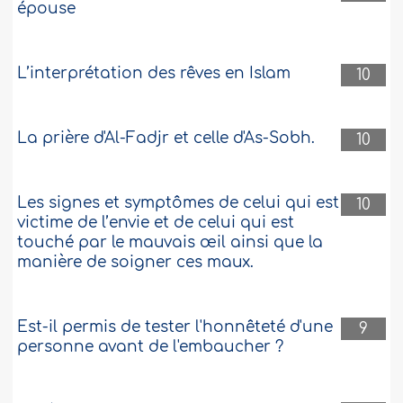
épouse
L’interprétation des rêves en Islam
10
La prière d'Al-Fadjr et celle d'As-Sobh.
10
Les signes et symptômes de celui qui est
10
victime de l’envie et de celui qui est
touché par le mauvais œil ainsi que la
manière de soigner ces maux.
Est-il permis de tester l'honnêteté d'une
9
personne avant de l'embaucher ?