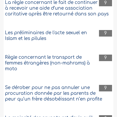
La règle concernant le fait de continuer
9
à recevoir une aide d’une association
caritative après être retourné dans son pays
Les préliminaires de l'acte sexuel en
9
Islam et les pilules
Règle concernant le transport de
9
femmes étrangères (non-mahrams) à
moto
Se dérober pour ne pas annuler une
9
procuration donnée par les parents de
peur qu’un frère désobéissant n’en profite