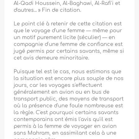
Al-Qadi Houssein, Al-Baghawi, Al-Rafi'i et
d'autres... » Fin de citation.
Le point clé à retenir de cette citation est
que le voyage d'une femme — même pour
un motif purement licite (séculier) — en
compagnie d'une femme de confiance est
jugé permis par certains savants, même si
cet avis demeure minoritaire.
Puisque tel est le cas, nous estimons que
la situation est encore plus souple de nos
jours, car les voyages s'effectuent
généralement en avion ou en bus de
transport public, des moyens de transport
où la présence d'une foule nombreuse est
la règle. C'est pourquoi certains savants
contemporains ont émis l'avis qu'il est
permis à la femme de voyager en avion
sans Mahram, en assimilant cela à une