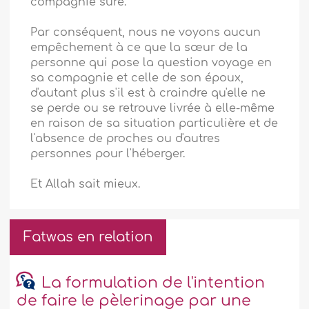
compagnie sûre.
Par conséquent, nous ne voyons aucun
empêchement à ce que la sœur de la
personne qui pose la question voyage en
sa compagnie et celle de son époux,
d'autant plus s'il est à craindre qu'elle ne
se perde ou se retrouve livrée à elle-même
en raison de sa situation particulière et de
l'absence de proches ou d'autres
personnes pour l'héberger.
Et Allah sait mieux.
Fatwas en relation
La formulation de l'intention
de faire le pèlerinage par une