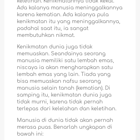
keletihan. Kenikmatannya tidak kekal.
Ada kalanya manusia meninggalkannya
karena kematian. Ada kalanya pula
kenikmatan itu yang meninggalkannya,
padahal saat itu, ia sangat
membutuhkan nikmat.
Kenikmatan dunia juga tidak
memuaskan. Seandainya seorang
manusia memiliki satu lembah emas,
niscaya ia akan mengharapkan satu
lembah emas yang lain. Tiada yang
bisa memuaskan nafsu seorang
manusia selain tanah (kematian). Di
samping itu, kenikmatan dunia juga
tidak murni, karena tidak pernah
terlepas dari kelelahan dan keletihan.
Manusia di dunia tidak akan pernah
merasa puas. Benarlah ungkapan di
bawah ini: