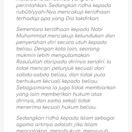
perintahkan. Sedangkan ridha kepada
rubûbiyyah-Nya mencakup keridhaan
terhadap apa yang Dia takdirkan.
Sementara keridhaan kepada Nabi
Muhammad mencakup ketundukan dan
penyerahan diri secara utuh kepada
beliau. Dengan kata lain, seorang
mukmin lebih mengutamakan
Rasulullah daripada dirinya sendiri. Ia
tidak mencari petunjuk kecuali dari
sabda-sabda beliau, dan tidak pula
berhukum kecuali kepada beliau.
Sebagaimana ia juga tidak membiarkan
yang lain memberikan hukum atas
dirinya, dan sama sekali tidak
menerima kecuali hukum beliau.
Sedangkan ridha kepada Islam sebagai
agama artinya adalah: jika Islam
mengatakan, menghukum, menyuruh,