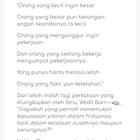
"Orang yang kecil ingin besar
Orang yang besar pun berangan-
angan seandainya ia kecil
Orang yang menganggur ingin
pekerjaan
Dan orang yang sedang bekerja
mengumpat pekerjaannya
Yang punya harta merasa lelah
Orang yang fakir pun kelelahan."
Dan lebih indah lagi perkataan yang
diungkapkan oleh Ibnu `Abdil Barr—
,
"
Siapakah yang pernah menemukan
kepuasaan pikiran dalam hidupnya,
baik dalam keadaan susahnya maupun
senangnya?!"