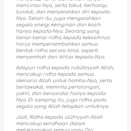
mencintai-Nya, serta takut, berharap,
tunduk, dan menyerahkan diri kepada-
Nya. Selain itu, juga mengarahkan
segala energi keinginan dan kasih
hanya kepada-Nya. Seorang yang
benar-benar ridha kepada kekasihnya
harus mempersembahkan semua
bentuk ridha secara total, seperti
menyembah dan ikhlas kepada-Nya.
Adapun ridha kepada rubûbiyyah Allah,
mencakup ridha kepada semua
skenario Allah untuk hamba-Nya, serta
bertawakal, meminta pertolongan,
yakin, dan bersandar hanya kepada-
Nya. Di samping itu, juga ridha pada
segala yang Allah tetapkan untuknya.
Jadi, Ridha kepada ulûhiyyah Allah
mencakup keridhaan dalam
melaksanakan semua yang Dia