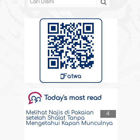
Fatwa
Today's most read
Melihat Najis di Pakaian
4
setelah Shalat Tanpa
Mengetahui Kapan Munculnya