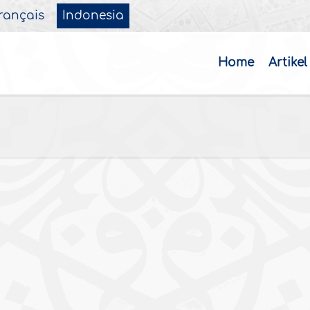
rançais
Indonesia
Home
Artikel