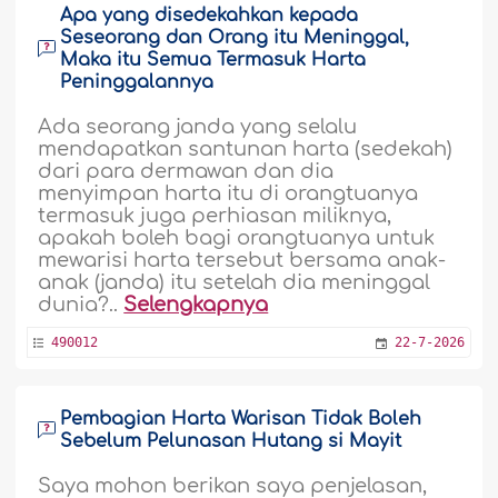
Apa yang disedekahkan kepada
Seseorang dan Orang itu Meninggal,
Maka itu Semua Termasuk Harta
Peninggalannya
Ada seorang janda yang selalu
mendapatkan santunan harta (sedekah)
dari para dermawan dan dia
menyimpan harta itu di orangtuanya
termasuk juga perhiasan miliknya,
apakah boleh bagi orangtuanya untuk
mewarisi harta tersebut bersama anak-
anak (janda) itu setelah dia meninggal
dunia?..
Selengkapnya
490012
22-7-2026
Pembagian Harta Warisan Tidak Boleh
Sebelum Pelunasan Hutang si Mayit
Saya mohon berikan saya penjelasan,