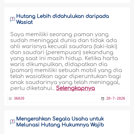
Hutang Lebih didahulukan daripada
Wasiat
Saya memiliki seorang paman yang
sudah meninggal dunia dan tidak ada
ahli warisnya kecuali saudara (laki-laki)
dan saudari (perempuan) sekandung
yang saat ini masih hidup. Ketika harta
waris dikumpulkan, didapatkan dia
(paman) memiliki sebuah mobil yang dia
telah wasiatkan agar diperuntukan bagi
anak saudarinya yang telah meninggal,
perlu diketahui..
Selengkapnya
36020
20-7-2026
Mengerahkan Segala Usaha untuk
Melunasi Hutang Hukumnya Wajib