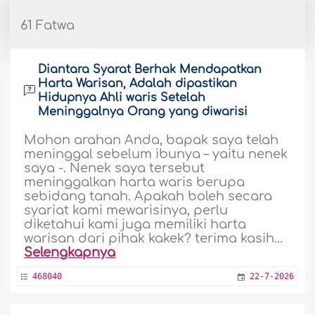
61 Fatwa
Diantara Syarat Berhak Mendapatkan
Harta Warisan, Adalah dipastikan
Hidupnya Ahli waris Setelah
Meninggalnya Orang yang diwarisi
Mohon arahan Anda, bapak saya telah
meninggal sebelum ibunya – yaitu nenek
saya -. Nenek saya tersebut
meninggalkan harta waris berupa
sebidang tanah. Apakah boleh secara
syariat kami mewarisinya, perlu
diketahui kami juga memiliki harta
warisan dari pihak kakek? terima kasih...
Selengkapnya
468040
22-7-2026