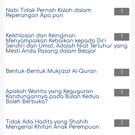
Nabi Tidak Pernah Kalah dalam
1
Peperangan Apa pun
Keikhlasan dan Keinginan
1
Menyampaikan Kebaikan kepada Diri
Sendiri dan Umat, Adalah Niat Terluhur yang
Mesti Anda Pasang dalam Belajar
Bentuk-Bentuk Mukjizat Al-Quran
1
Apakah Wanita yang Keguguran
1
Kandungannya pada Bulan Kedua
Boleh Berbuka?
Tidak Ada Hadits yang Shahih
1
Mengenai Khitan Anak Perempuan