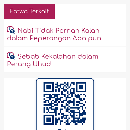
Fatwa Terkait
Nabi Tidak Pernah Kalah
dalam Peperangan Apa pun
Sebab Kekalahan dalam
Perang Uhud