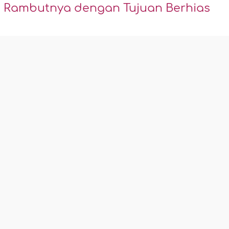
 Rambutnya dengan Tujuan Berhias