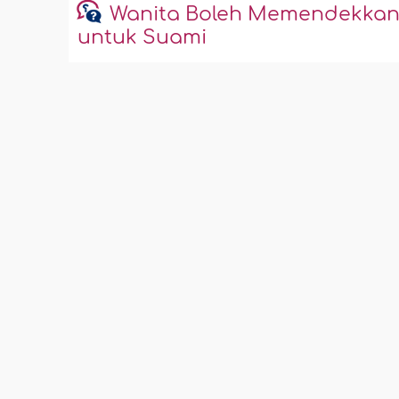
Wanita Boleh Memendekkan
untuk Suami