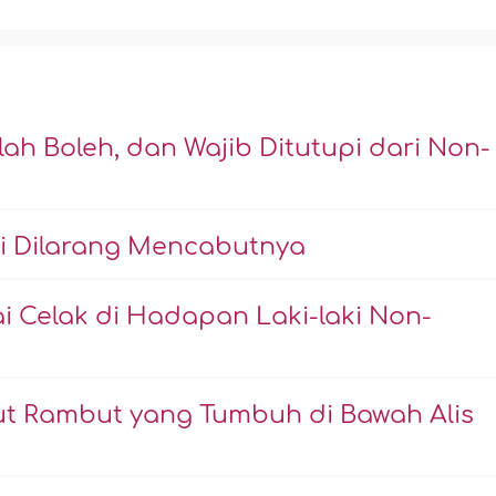
ah Boleh, dan Wajib Ditutupi dari Non-
i Dilarang Mencabutnya
 Celak di Hadapan Laki-laki Non-
t Rambut yang Tumbuh di Bawah Alis