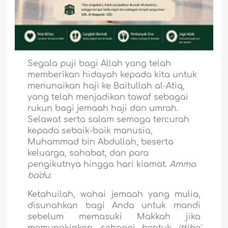
Segala puji bagi Allah yang telah
memberikan hidayah kepada kita untuk
menunaikan haji ke Baitullah al-Atiq,
yang telah menjadikan tawaf sebagai
rukun bagi jemaah haji dan umrah.
Selawat serta salam semoga tercurah
kepada sebaik-baik manusia,
Muhammad bin Abdullah, beserta
keluarga, sahabat, dan para
pengikutnya hingga hari kiamat.
Amma
ba'du
:
Ketahuilah, wahai jemaah yang mulia,
disunahkan bagi Anda untuk mandi
sebelum memasuki Makkah jika