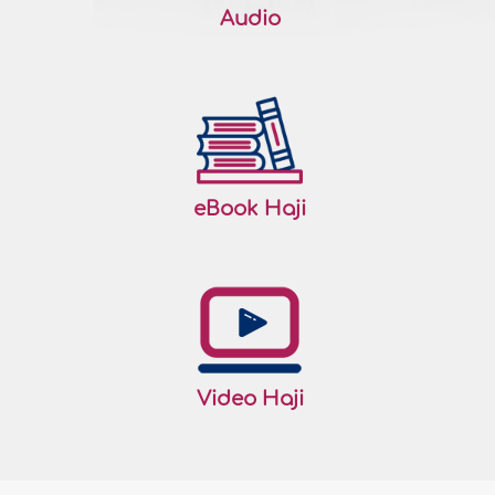
Audio
eBook Haji
Video Haji