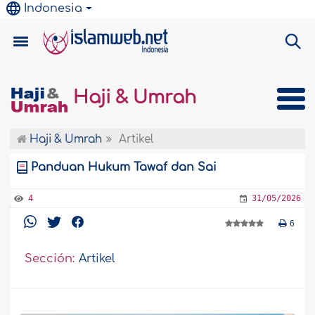
Indonesia
Haji & Umrah
Haji & Umrah
Artikel
Panduan Hukum Tawaf dan Sai
4
31/05/2026
6
Sección:
Artikel