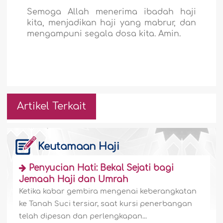
Semoga Allah menerima ibadah haji
kita, menjadikan haji yang mabrur, dan
mengampuni segala dosa kita. Amin.
Artikel Terkait
Keutamaan Haji
Penyucian Hati: Bekal Sejati bagi
Jemaah Haji dan Umrah
Ketika kabar gembira mengenai keberangkatan
ke Tanah Suci tersiar, saat kursi penerbangan
telah dipesan dan perlengkapan...