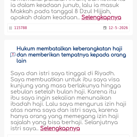
ia dalam keadaan junub, lalu ia masuk
Makkah pada tanggal 8 Dzul Hijjah,
apakah dalam keadaan..
Selengkapnya
115788
12-5-2026
Hukum membatalkan keberangkatan haji
dan memberikan tempatnya kepada orang
lain
Saya dan istri saya tinggal di Riyadh.
Saya membuatkan untuk ibu saya visa
kunjung yang masa berlakunya hingga
sebulan setelah bulan haji. Karena itu
ibu saya ingin sekalian menunaikan
ibadah haji. Lalu saya mengurus izin haji
atas nama saya dan istri saya, karena
hanya orang yang memegang izin haji
sajalah yang bisa berhaji. Selanjutnya
istri saya..
Selengkapnya