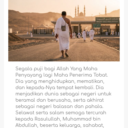
Segala puji bagi Allah Yang Maha
Penyayang lagi Maha Penerima Tobat.
Dia yang menghidupkan, mematikan,
dan kepada-Nya tempat kembali. Dia
menjadikan dunia sebagai negeri untuk
beramal dan berusaha, serta akhirat
sebagai negeri balasan dan pahala.
Selawat serta salam semoga tercurah
kepada Rasulullah, Muhammad bin
Abdullah, beserta keluarga, sahabat,