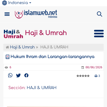
Indonesia
Haji & Umrah
Haji & Umrah
HAJI & UMRAH
Hukum Ihram dan Larangan-larangannya
6
08/06/2026
3
Sección:
HAJI & UMRAH