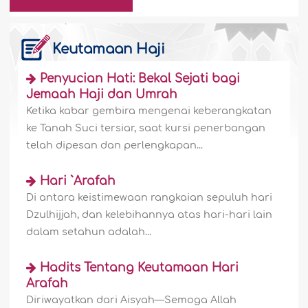
Keutamaan Haji
Penyucian Hati: Bekal Sejati bagi
Jemaah Haji dan Umrah
Ketika kabar gembira mengenai keberangkatan
ke Tanah Suci tersiar, saat kursi penerbangan
telah dipesan dan perlengkapan...
Hari `Arafah
Di antara keistimewaan rangkaian sepuluh hari
Dzulhijjah, dan kelebihannya atas hari-hari lain
dalam setahun adalah...
Hadits Tentang Keutamaan Hari
Arafah
Diriwayatkan dari Aisyah—Semoga Allah