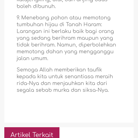
boleh dibunuh.
9. Menebang pohon atau memotong
tumbuhan hijau di Tanah Haram:
Larangan ini berlaku baik bagi orang
yang sedang berihram maupun yang
tidak berihram. Namun, diperbolehkan
memotong dahan yang mengganggu
jalan umum.
Semoga Allah memberikan taufik
kepada kita untuk senantiasa meraih
rida-Nya dan menjauhkan kita dari
segala sebab murka dan siksa-Nya.
Artikel Terkait