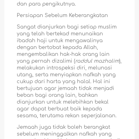
dan para pengikutnya.
Persiapan Sebelum Keberangkatan
Sangat dianjurkan bagi setiap muslim
yang telah bertekad menunaikan
ibadah haji untuk mengawalinya
dengan bertobat kepada Allah,
mengembalikan hak-hak orang lain
yang pernah dizalimi (
raddul mazhalim
),
melakukan introspeksi diri, melunasi
utang, serta menyiapkan nafkah yang
cukup dari harta yang halal. Hal ini
bertujuan agar jemaah tidak menjadi
beban bagi orang lain, bahkan
dianjurkan untuk melebihkan bekal
agar dapat berbuat baik kepada
sesama, terutama rekan seperjalanan.
Jemaah juga tidak boleh berangkat
sebelum meninggalkan nafkah yang