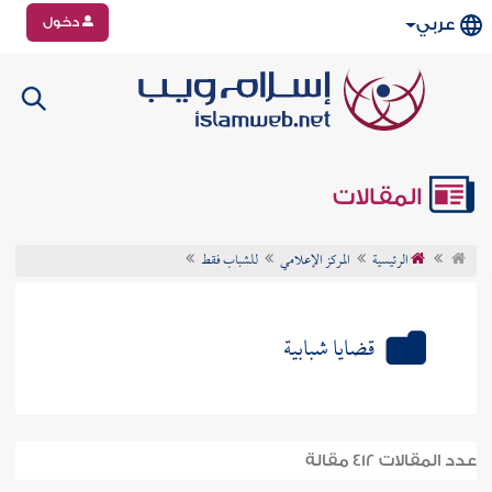
دخول
عربي
المقالات
الرئيسية
المركز الإعلامي
للشباب فقط
قضايا شبابية
عدد المقالات 412 مقالة